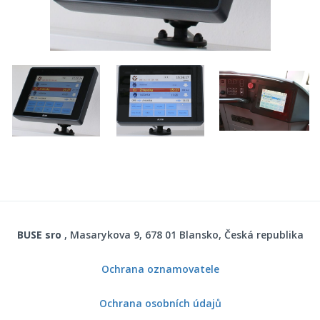
BUSE sro
, Masarykova 9, 678 01 Blansko, Česká republika
Ochrana oznamovatele
Ochrana osobních údajů